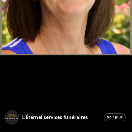
L'Éternel services funéraires
Voir plus
Saint-Georges
|
2 avril 2026