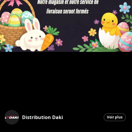
Distribution Daki
Voir plus
Saint-Georges
|
2 avril 2026