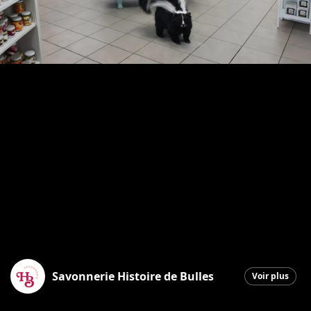
Savonnerie Histoire de Bulles
Voir plus
Saint-Georges
|
1 avril 2026