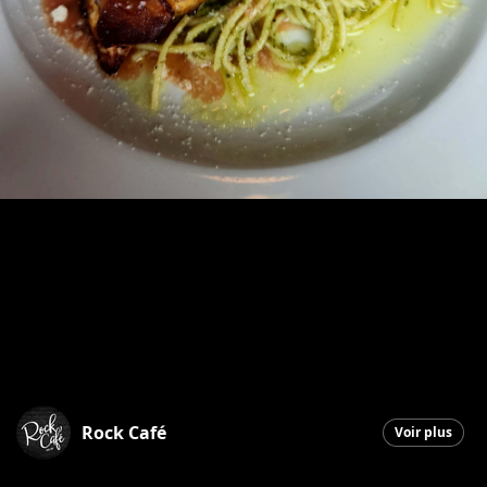
Rock Café
Voir plus
Saint-Georges
|
1 avril 2026