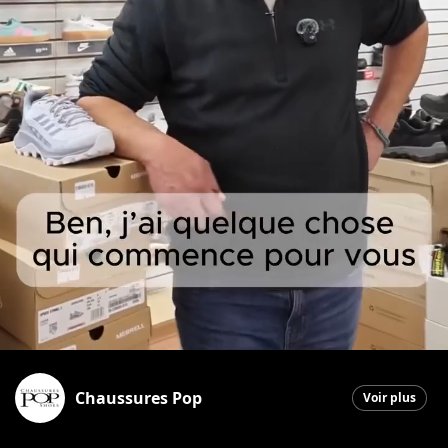
Chaussures Pop
Voir plus
Saint-Georges
|
1 avril 2026