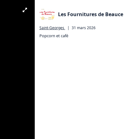
Les Fournitures de Beauce
Saint-Georges
|
31 mars 2026
Popcorn et café