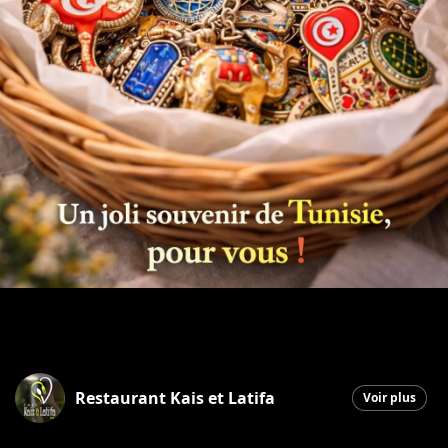
Restaurant Kais et Latifa
Voir plus
Saint-Georges
|
30 mars 2026