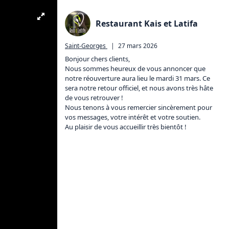
Restaurant Kais et Latifa
Saint-Georges
|
27 mars 2026
Bonjour chers clients,

Nous sommes heureux de vous annoncer que 
notre réouverture aura lieu le mardi 31 mars. Ce 
sera notre retour officiel, et nous avons très hâte 
de vous retrouver !

Nous tenons à vous remercier sincèrement pour 
vos messages, votre intérêt et votre soutien. 

Au plaisir de vous accueillir très bientôt !