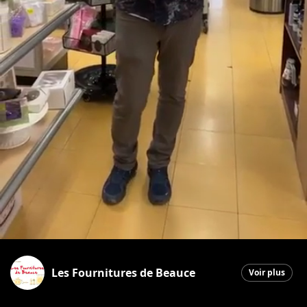
Les Fournitures de Beauce
Voir plus
Saint-Georges
|
26 mars 2026