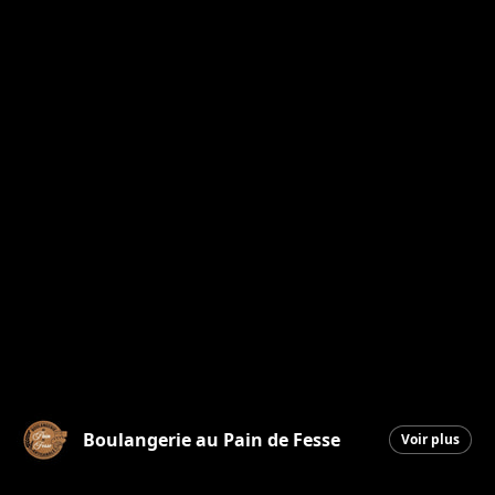
Boulangerie au Pain de Fesse
Voir plus
Beauceville
|
26 mars 2026