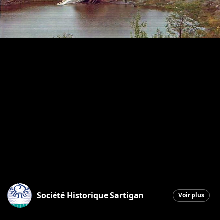
Société Historique Sartigan
Voir plus
Saint-Georges
|
1 octobre 2025