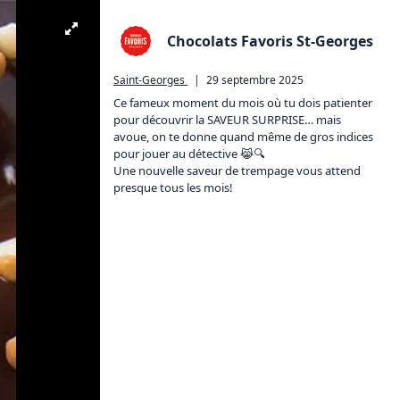
Chocolats Favoris St-Georges
Saint-Georges
|
29 septembre 2025
Ce fameux moment du mois où tu dois patienter 
pour découvrir la SAVEUR SURPRISE… mais 
avoue, on te donne quand même de gros indices 
pour jouer au détective 😹🔍

Une nouvelle saveur de trempage vous attend 
presque tous les mois!