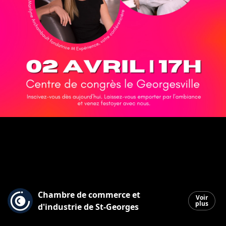
Chambre de commerce et
Voir
plus
d'industrie de St-Georges
Saint-Georges
|
25 mars 2026