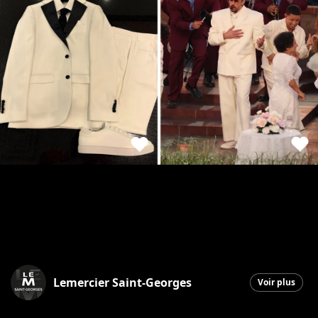
Lemercier Saint-Georges
Voir plus
Saint-Georges
|
24 mars 2026