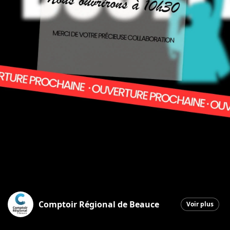
Comptoir Régional de Beauce
Voir plus
Saint-Georges
|
23 mars 2026