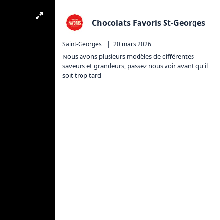
Chocolats Favoris St-Georges
Saint-Georges
|
20 mars 2026
Nous avons plusieurs modèles de différentes 
saveurs et grandeurs, passez nous voir avant qu'il 
soit trop tard