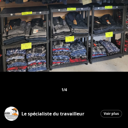
1/4
Le spécialiste du travailleur
Voir plus
Saint-Georges
|
20 mars 2026