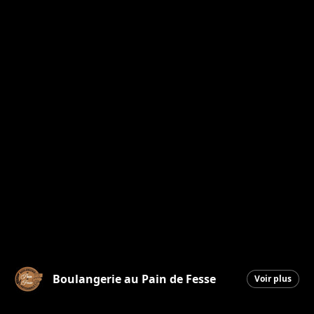
Boulangerie au Pain de Fesse
Voir plus
Beauceville
|
19 mars 2026