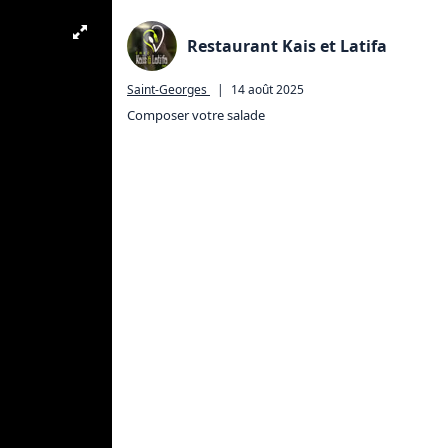
Restaurant Kais et Latifa
Saint-Georges
|
14 août 2025
Composer votre salade 
