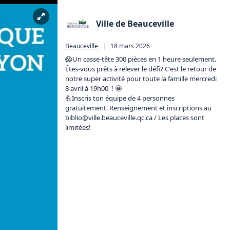
Ville de Beauceville
Beauceville
|
18 mars 2026
😱Un casse-tête 300 pièces en 1 heure seulement. 
Êtes-vous prêts à relever le défi? C'est le retour de 
notre super activité pour toute la famille mercredi 
8 avril à 19h00  ! 🤩

💪Inscris ton équipe de 4 personnes 
gratuitement. Renseignement et inscriptions au 
biblio@ville.
beauceville.qc.ca
 / Les places sont 
limitées!