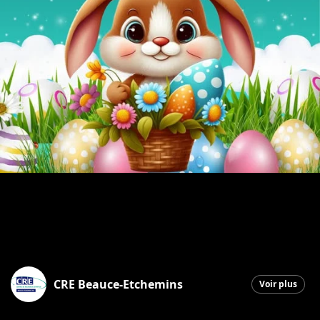
CRE Beauce-Etchemins
Voir plus
Saint-Georges
|
3 avril 2026