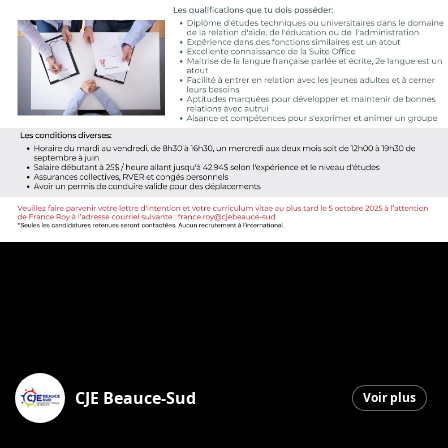
CJE Beauce-Sud
Voir plus
Saint-Georges
|
26 septembre 2025