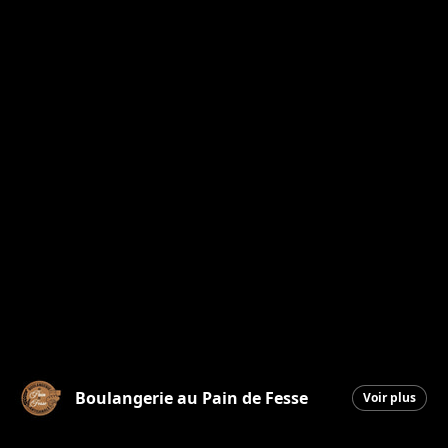
Boulangerie au Pain de Fesse
Voir plus
Beauceville
|
18 mars 2026