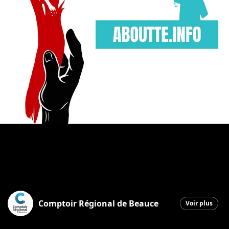
Comptoir Régional de Beauce
Voir plus
Saint-Georges
|
18 mars 2026