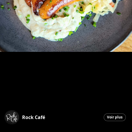
Rock Café
Voir plus
Saint-Georges
|
17 mars 2026