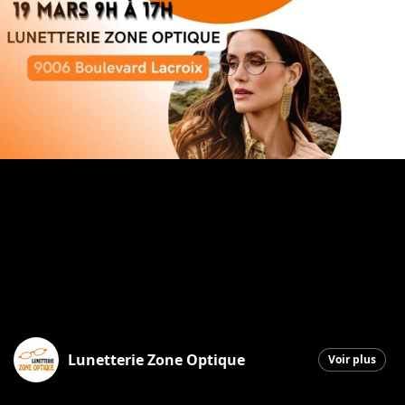
Lunetterie Zone Optique
Voir plus
Saint-Georges
|
16 mars 2026