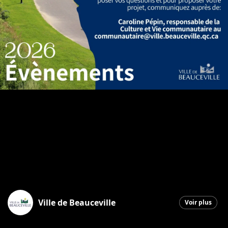
Ville de Beauceville
Voir plus
Beauceville
|
12 mars 2026