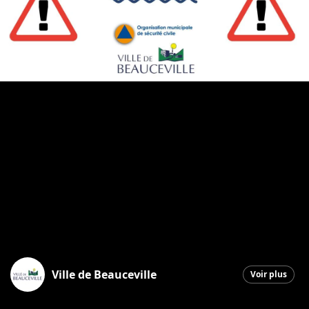
Ville de Beauceville
Voir plus
Beauceville
|
12 mars 2026