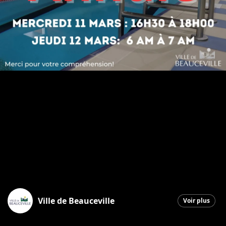
Ville de Beauceville
Voir plus
Beauceville
|
11 mars 2026