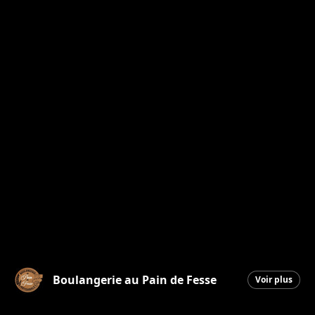
Boulangerie au Pain de Fesse
Voir plus
Beauceville
|
11 mars 2026