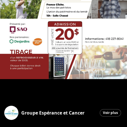
Groupe Espérance et Cancer
Voir plus
Saint-Georges
|
25 septembre 2025