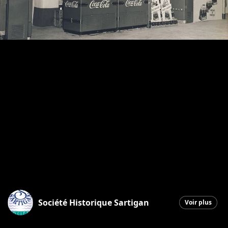
Société Historique Sartigan
Voir plus
Saint-Georges
|
25 septembre 2025