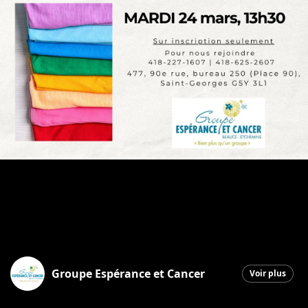
Groupe Espérance et Cancer
Voir plus
Saint-Georges
|
9 mars 2026