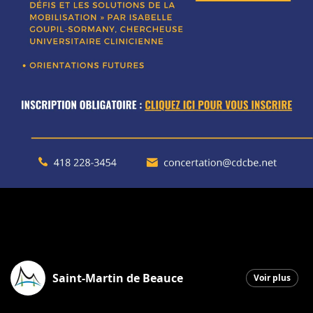
Saint-Martin de Beauce
Voir plus
Saint-Martin
|
9 mars 2026