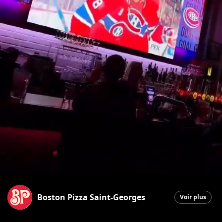
Boston Pizza Saint-Georges
Voir plus
Saint-Georges
|
7 mars 2026