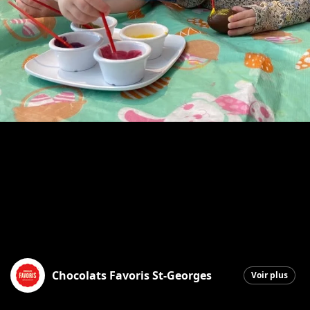
Chocolats Favoris St-Georges
Voir plus
Saint-Georges
|
7 mars 2026