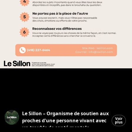
Le Sillon – Organisme de soutien aux
Voir
proches d'une personne vivant avec
plus
un trouble de santé mentale.