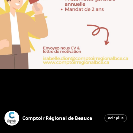
Comptoir Régional de Beauce
Voir plus
Saint-Georges
|
4 mars 2026