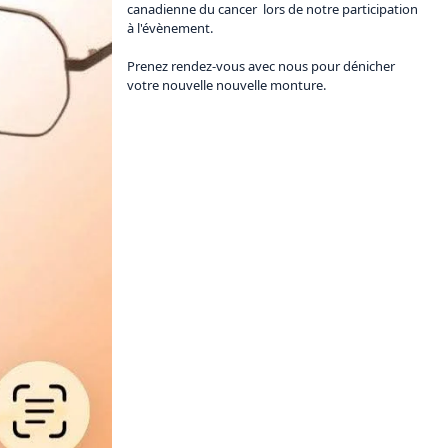
canadienne du cancer  lors de notre participation 
à l'évènement.

Prenez rendez-vous avec nous pour dénicher 
votre nouvelle nouvelle monture.