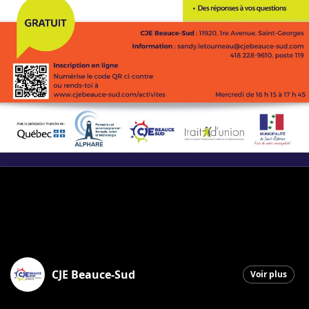
CJE Beauce-Sud
Voir plus
Saint-Georges
|
2 mars 2026