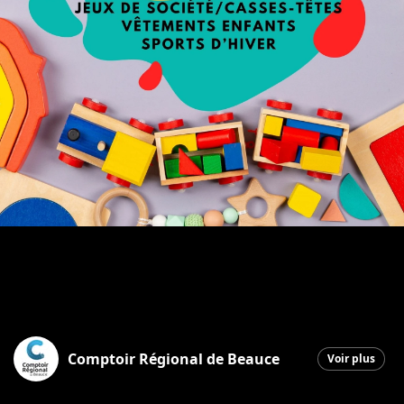
Comptoir Régional de Beauce
Voir plus
Saint-Georges
|
2 mars 2026