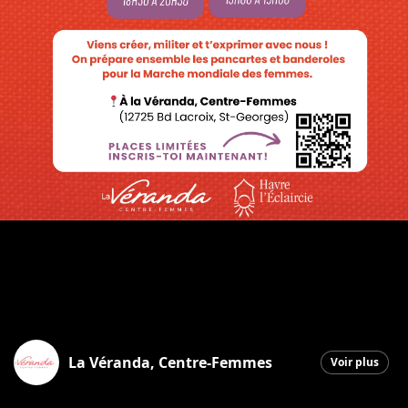
La Véranda, Centre-Femmes
Voir plus
Saint-Georges
|
24 septembre 2025