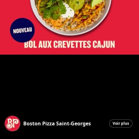
Boston Pizza Saint-Georges
Voir plus
Saint-Georges
|
27 février 2026