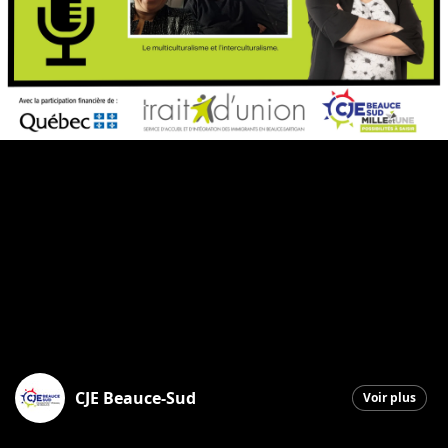
CJE Beauce-Sud
Voir plus
Saint-Georges
|
1 mars 2026