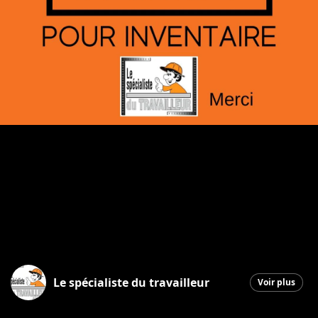
Le spécialiste du travailleur
Voir plus
Saint-Georges
|
25 février 2026