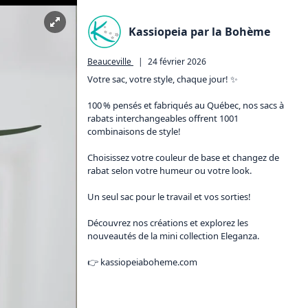
Kassiopeia par la Bohème
Beauceville
|
24 février 2026
Votre sac, votre style, chaque jour! ✨

100 % pensés et fabriqués au Québec, nos sacs à 
rabats interchangeables offrent 1001 
combinaisons de style!

Choisissez votre couleur de base et changez de 
rabat selon votre humeur ou votre look.

Un seul sac pour le travail et vos sorties!

Découvrez nos créations et explorez les 
nouveautés de la mini collection Eleganza.

👉 
kassiopeiaboheme.com