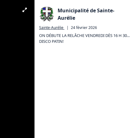
Municipalité de Sainte-
Aurélie
Sainte-Aurélie
|
24 février 2026
ON DÉBUTE LA RELÂCHE VENDREDI DÈS 16 H 30...

DISCO PATIN!