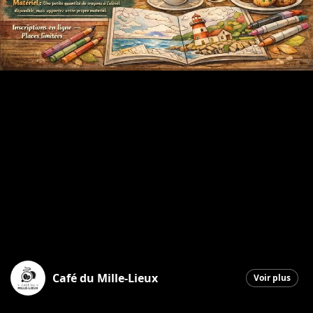
Café du Mille-Lieux
Voir plus
Saint-Georges
|
24 février 2026