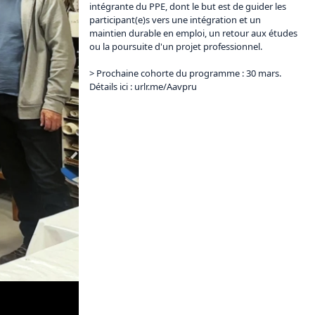
intégrante du PPE, dont le but est de guider les 
participant(e)s vers une intégration et un 
maintien durable en emploi, un retour aux études 
ou la poursuite d'un projet professionnel.

> Prochaine cohorte du programme : 30 mars. 
Détails ici : 
urlr.me/Aavpru