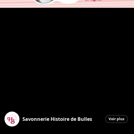
Savonnerie Histoire de Bulles
Voir plus
Saint-Georges
|
24 février 2026